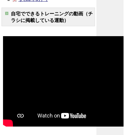
自宅でできるトレーニングの動画（チ
ラシに掲載している運動）