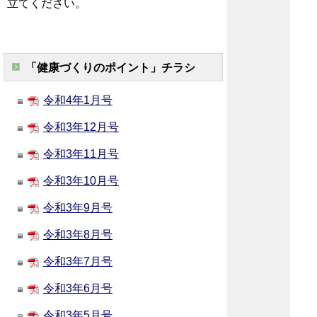
立てください。
「健康づくりのポイント」チラシ
令和4年1月号
令和3年12月号
令和3年11月号
令和3年10月号
令和3年9月号
令和3年8月号
令和3年7月号
令和3年6月号
令和3年5月号