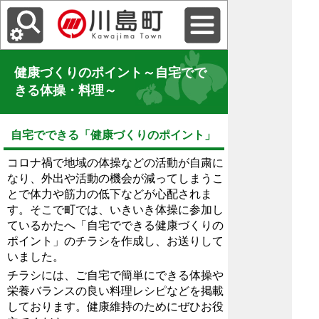
健康づくりのポイント～自宅でで
きる体操・料理～
自宅でできる「健康づくりのポイント」
コロナ禍で地域の体操などの活動が自粛に
なり、外出や活動の機会が減ってしまうこ
とで体力や筋力の低下などが心配されま
す。そこで町では、いきいき体操に参加し
ているかたへ「自宅でできる健康づくりの
ポイント」のチラシを作成し、お送りして
いました。
チラシには、ご自宅で簡単にできる体操や
栄養バランスの良い料理レシピなどを掲載
しております。健康維持のためにぜひお役