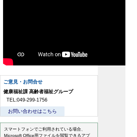
ご意見・お問合せ
健康福祉課 高齢者福祉グループ
TEL:049-299-1756
お問い合わせはこちら
スマートフォンでご利用されている場合、
Microsoft Office用ファイルを閲覧できるアプ