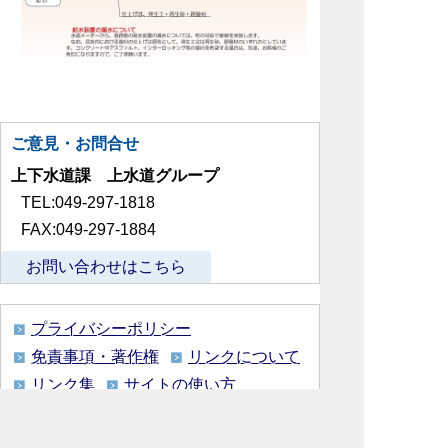
ご意見・お問合せ
上下水道課 上水道グループ
TEL:049-297-1818
FAX:049-297-1884
お問い合わせはこちら
プライバシーポリシー
免責事項・著作権
リンクについて
リンク集
サイトの使い方
サイトの考え方
各課連絡先
ウェブアクセシビリティについて