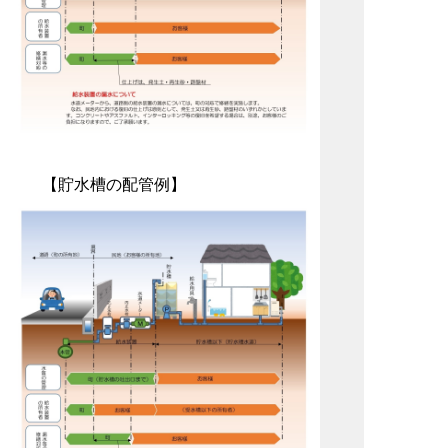
【貯水槽の配管例】