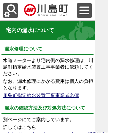
宅内の漏水について
漏水修理について
水道メーターより宅内側の漏水修理は、川
島町指定給水装置工事事業者に依頼してく
ださい。
なお、漏水修理にかかる費用は個人の負担
となります。
川島町指定給水装置工事事業者名簿
漏水の確認方法及び対処方法について
別ページにてご案内しています。
詳しくはこちら