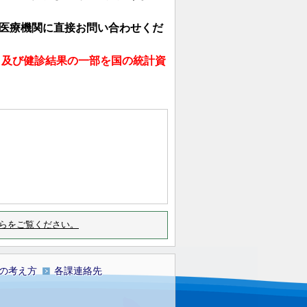
医療機関に直接お問い合わせくだ
と及び健診結果の一部を国の統計資
らをご覧ください。
の考え方
各課連絡先