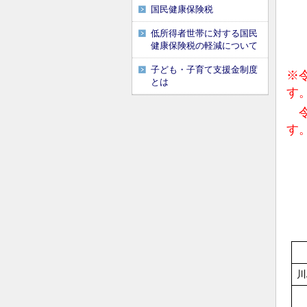
国民健康保険税
低所得者世帯に対する国民
健康保険税の軽減について
子ども・子育て支援金制度
※
とは
す
令
す
川