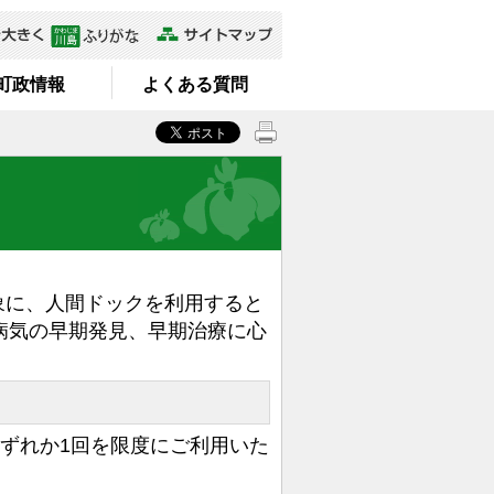
町政情報
よくある質問
に、人間ドックを利用すると
病気の早期発見、早期治療に心
ずれか1回を限度にご利用いた