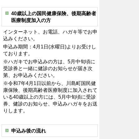
40歳以上の国民健康保険、後期高齢者
医療制度加入の方
インターネット、お電話、ハガキ等でお申
込みください。
申込み期間：4月1日(水曜日)よりお受けし
ております。
※ハガキでお申込みの方は、5月中旬頃に
受診券と一緒に健診のお知らせが届き次
第、お申込みください。
※令和7年4月1日以前から、川島町国民健
康保険、後期高齢者医療制度に加入されて
いる40歳以上の方には、5月中旬頃に受診
券、健診のお知らせ、申込みハガキをお送
りします。
申込み後の流れ