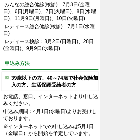
みんなの総合健診(検診)：7月3日(金曜
日)、6日(月曜日)、7日(火曜日)、8日(水曜
日)、11月9日(月曜日)、10日(火曜日)
レディース総合健診(検診)：7月1日(水曜
日)
レディース検診：8月2日(日曜日)、28日
(金曜日)、9月9日(水曜日)
申込み方法
39歳以下の方、40～74歳で社会保険加
入の方、生活保護受給者の方
お電話、窓口、インターネットより申し込
みください。
申込み期間：4月1日(水曜日)よりお受けし
ております。
※インターネットでの申し込みは5月1日
（金曜日）から開始を予定しています。