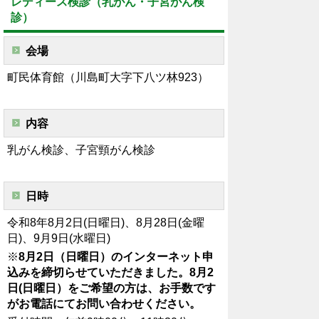
レディース検診（乳がん・子宮がん検
診）
会場
町民体育館（川島町大字下八ツ林923）
内容
乳がん検診、子宮頸がん検診
日時
令和8年8月2日(日曜日)、8月28日(金曜
日)、9月9日(水曜日)
※
8月2日（日曜日）のインターネット申
込みを締切らせていただきました。8月2
日(日曜日）をご希望の方は、お手数です
がお電話にてお問い合わせください。