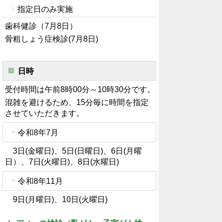
指定日のみ実施
歯科健診（7月8日）
骨粗しょう症検診(7月8日)
日時
受付時間は午前8時00分～10時30分です。
混雑を避けるため、15分毎に時間を指定
させていただきます。
令和8年7月
3日(金曜日)、5日(日曜日)、6日(月曜
日）、7日(火曜日)、8日(水曜日)
令和8年11月
9日(月曜日)、10日(火曜日)