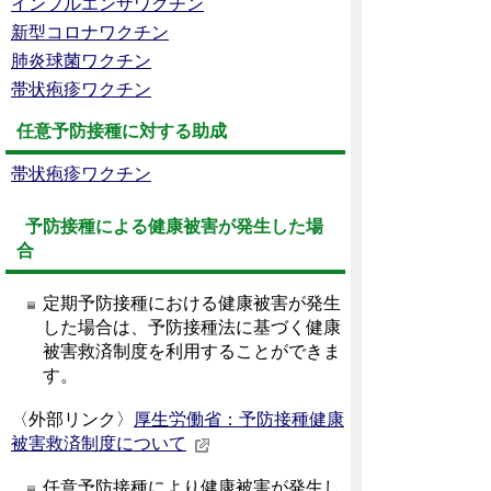
インフルエンザワクチン
新型コロナワクチン
肺炎球菌ワクチン
帯状疱疹ワクチン
任意予防接種に対する助成
帯状疱疹ワクチン
予防接種による健康被害が発生した場
合
定期予防接種における健康被害が発生
した場合は、予防接種法に基づく健康
被害救済制度を利用することができま
す。
〈外部リンク〉
厚生労働省：予防接種健康
被害救済制度について
任意予防接種により健康被害が発生し