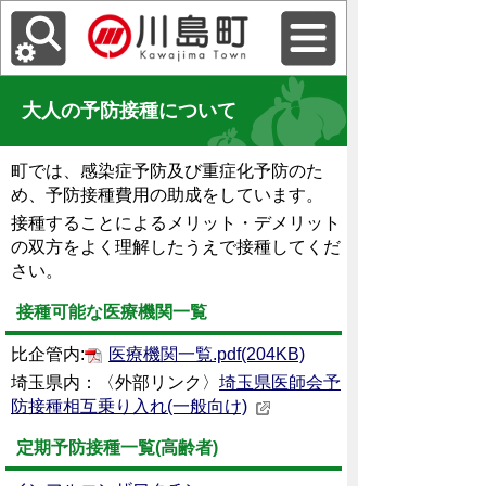
大人の予防接種について
町では、感染症予防及び重症化予防のた
め、予防接種費用の助成をしています。
接種することによるメリット・デメリット
の双方をよく理解したうえで接種してくだ
さい。
接種可能な医療機関一覧
比企管内:
医療機関一覧.pdf(204KB)
埼玉県内：〈外部リンク〉
埼玉県医師会予
防接種相互乗り入れ(一般向け)
定期予防接種一覧(高齢者)