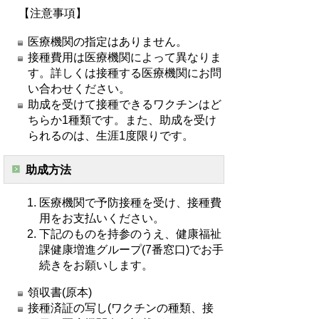
【注意事項】
医療機関の指定はありません。
接種費用は医療機関によって異なりま
す。詳しくは接種する医療機関にお問
い合わせください。
助成を受けて接種できるワクチンはど
ちらか1種類です。また、助成を受け
られるのは、生涯1度限りです。
助成方法
医療機関で予防接種を受け、接種費
用をお支払いください。
下記のものを持参のうえ、健康福祉
課健康増進グループ(7番窓口)でお手
続きをお願いします。
領収書(原本)
接種済証の写し(ワクチンの種類、接