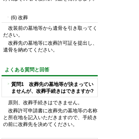
(6) 改葬
改装前の墓地等から遺骨を引き取ってく
ださい。
改葬先の墓地等に改葬許可証を提出し、
遺骨を納めてください。
よくある質問と回答
質問1 改葬先の墓地等が決まってい
ませんが、改葬手続きはできますか?
原則、改葬手続きはできません。
改葬許可申請書に改葬先の墓地等の名称
と所在地を記入いただきますので、
手続き
の前に改葬先を決めてください。