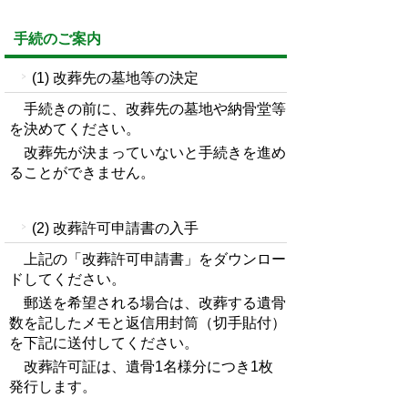
手続のご案内
(1) 改葬先の墓地等の決定
手続きの前に、改葬先の墓地や納骨堂等
を決めてください。
改葬先が決まっていないと手続きを進め
ることができません。
(2) 改葬許可申請書の入手
上記の「改葬許可申請書」をダウンロー
ドしてください。
郵送を希望される場合は、改葬する遺骨
数を記したメモと返信用封筒（切手貼付）
を下記に送付してください。
改葬許可証は、遺骨1名様分につき1枚
発行します。