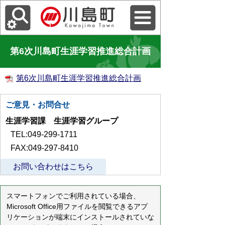
第6次川島町生涯学習推進総合計画
第6次川島町生涯学習推進総合計画
ご意見・お問合せ
生涯学習課 生涯学習グループ
TEL:049-299-1711
FAX:049-297-8410
お問い合わせはこちら
スマートフォンでご利用されている場合、
Microsoft Office用ファイルを閲覧できるアプ
リケーションが端末にインストールされていな