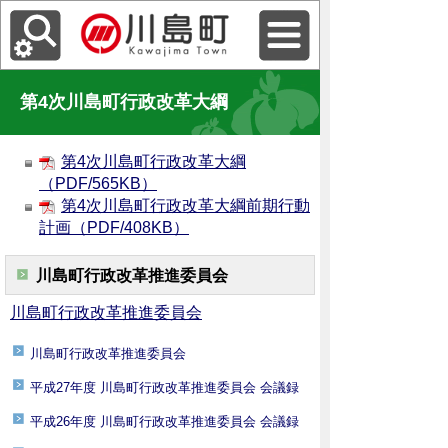
第4次川島町行政改革大綱
第4次川島町行政改革大綱
（PDF/565KB）
第4次川島町行政改革大綱前期行動
計画（PDF/408KB）
川島町行政改革推進委員会
川島町行政改革推進委員会
川島町行政改革推進委員会
平成27年度 川島町行政改革推進委員会 会議録
平成26年度 川島町行政改革推進委員会 会議録