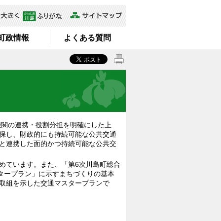
町政情報
よくある質問
機関の連携・役割分担を明確にした上
保し、財政的にも持続可能な公共交通
と連携した面的かつ持続可能な公共交
めています。また、「第6次川島町総合
タープラン」に示すまちづくりの基本
取組を示した交通マスタープランで