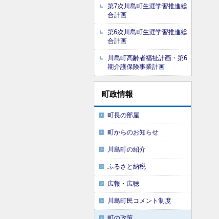
第7次川島町生涯学習推進総
合計画
第6次川島町生涯学習推進総
合計画
川島町高齢者福祉計画・第6
期介護保険事業計画
町政情報
町長の部屋
町からのお知らせ
川島町の紹介
ふるさと納税
広報・広聴
川島町民コメント制度
町の政策