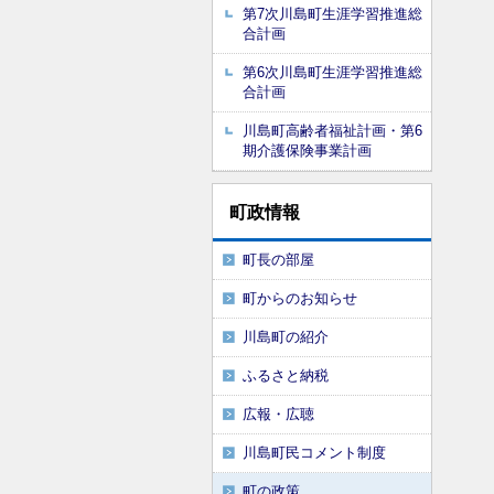
第7次川島町生涯学習推進総
合計画
第6次川島町生涯学習推進総
合計画
川島町高齢者福祉計画・第6
期介護保険事業計画
町政情報
町長の部屋
町からのお知らせ
川島町の紹介
ふるさと納税
広報・広聴
川島町民コメント制度
町の政策