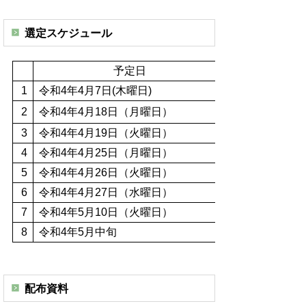
選定スケジュール
予定日
1
令和4年4月7日(木曜日)
2
令和4年4月18日（月曜日）
3
令和4年4月19日（火曜日）
4
令和4年4月25日（月曜日）
5
令和4年4月26日（火曜日）
6
令和4年4月27日（水曜日）
7
令和4年5月10日（火曜日）
8
令和4年5月中旬
配布資料