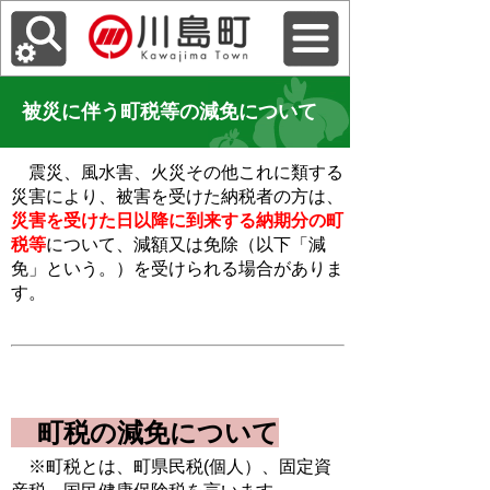
被災に伴う町税等の減免について
震災、風水害、火災その他これに類する
災害により、被害を受けた納税者の方は、
災害を受けた日以降に到来する納期分の町
税等
について、減額又は免除（以下「減
免」という。）を受けられる場合がありま
す。
町税の減免について
※町税とは、町県民税(個人）、固定資