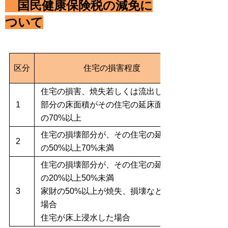
国民健康保険税の減免に
ついて
区分
住宅の損害程度
住宅の損害、焼失若しくは流出した
1
部分の床面積がその住宅の延床面積
の70%以上
住宅の損壊部分が、その住宅の延床面積
2
の50%以上70%未満
住宅の損壊部分が、その住宅の延床面積
の20%以上50%未満
3
家財の50%以上が焼失、損壊など受けた
場合
住宅が床上浸水した場合