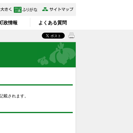
町政情報
よくある質問
記載されます。