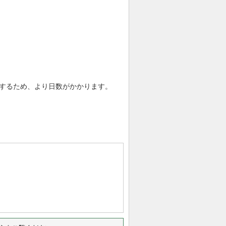
するため、より日数がかかります。