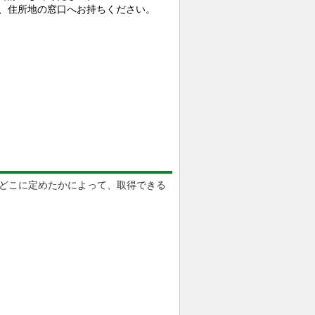
、住所地の窓口へお持ちください。
どこに定めたかによって、取得できる