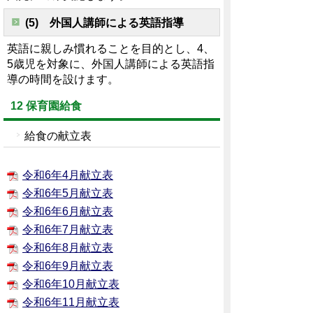
(5) 外国人講師による英語指導
英語に親しみ慣れることを目的とし、4、
5歳児を対象に、外国人講師による英語指
導の時間を設けます。
12 保育園給食
給食の献立表
令和6年4月献立表
令和6年5月献立表
令和6年6月献立表
令和6年7月献立表
令和6年8月献立表
令和6年9月献立表
令和6年10月献立表
令和6年11月献立表