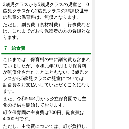
3歳児クラスから5歳児クラスの児童と、0
歳児クラスから2歳児クラスの非課税世帯
の児童の保育料は、無償となります。
ただし、副食費（食材料費）、行事費など
は、これまでどおり保護者の方の負担とな
ります。
7 給食費
これまでは、保育料の中に副食費も含まれ
ていましたが、令和元年10月より保育料
が無償化されたことにともない、3歳児ク
ラスから5歳児クラスの児童については、
副食費をお支払いしていただくことになり
ます。
また、令和5年4月から公立保育園でも主
食の提供を開始しております。
町立保育園の主食費は700円、副食費は
4,000円です。
ただし、主食費については、町が負担し、